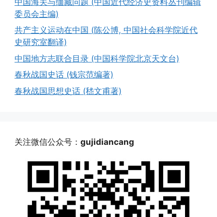
中国海关与缅藏问题 (中国近代经济史资料丛刊编辑
委员会主编)
共产主义运动在中国 (陈公博, 中国社会科学院近代
史研究室翻译)
中国地方志联合目录 (中国科学院北京天文台)
春秋战国史话 (钱宗范编著)
春秋战国思想史话 (嵇文甫著)
关注微信公众号：
gujidiancang