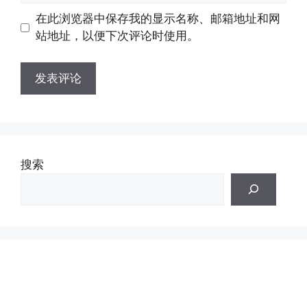
地
地
在此浏览器中保存我的显示名称、邮箱地址和网
址
址
站地址，以便下次评论时使用。
搜索