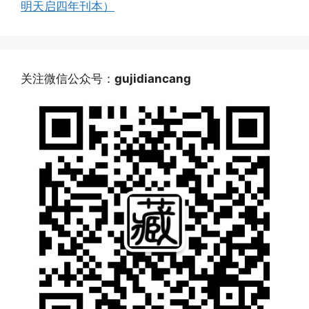
明天启四年刊本）
关注微信公众号：
gujidiancang