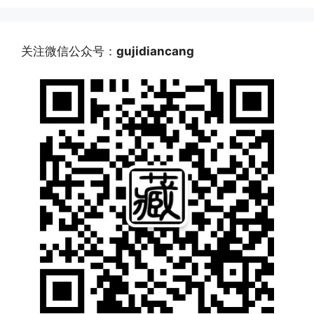
关注微信公众号：
gujidiancang