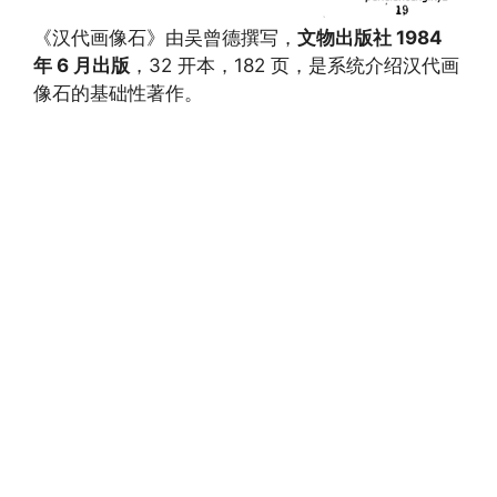
《汉代画像石》由吴曾德撰写，
文物出版社 1984
年 6 月出版
，32 开本，182 页，是系统介绍汉代画
像石的基础性著作。