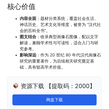
核心价值
内容全面
：题材分类系统，覆盖社会生活、
神话历史、艺术文化等维度，被誉为 “汉代社
会的百科全书”。
图文结合
：收录典型画像石图像，配以文字
解读，兼顾学术性与可读性，适合入门与研
究参考。
影响深远
：作为 20 世纪 80 年代汉代画像石
研究的重要著作，为后续相关研究奠定基
础，具有较高学术价值。
资源下载 【提取码：2000】
网盘下载