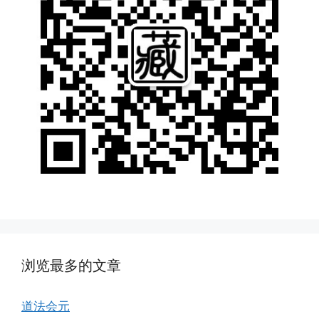
浏览最多的文章
道法会元