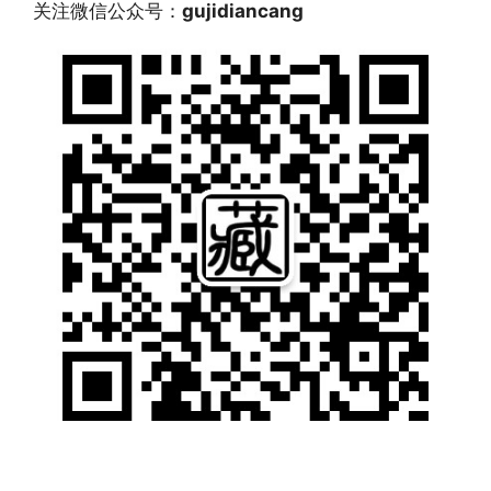
关注微信公众号：
gujidiancang