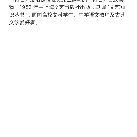
物，1983 年由上海文艺出版社出版，隶属 “文艺知
识丛书”，面向高校文科学生、中学语文教师及古典
文学爱好者。