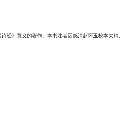
《诗经》意义的著作。本书注者因感清赵怀玉校本欠精、