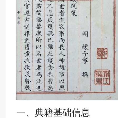
一、典籍基础信息