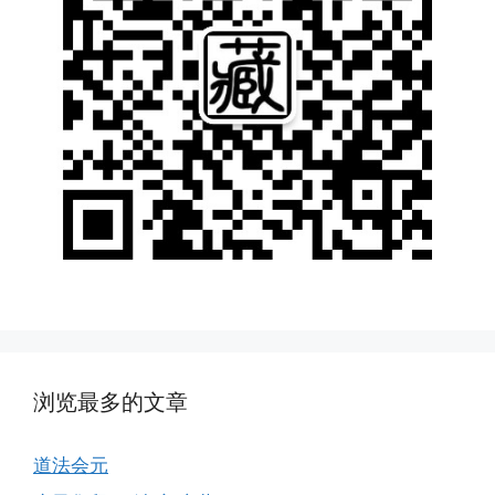
浏览最多的文章
道法会元