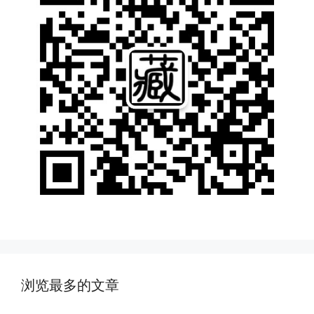
浏览最多的文章