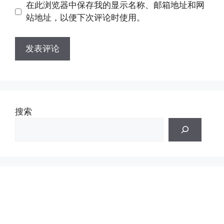
地
在此浏览器中保存我的显示名称、邮箱地址和网
址
址
站地址，以便下次评论时使用。
搜索