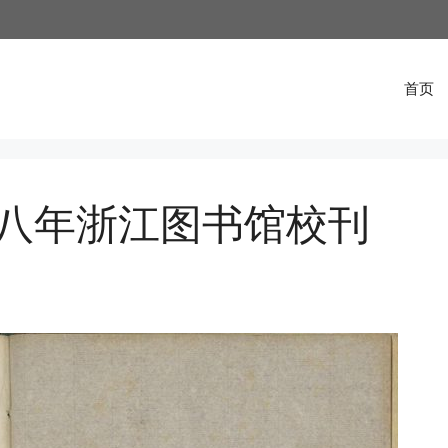
首页
八年浙江图书馆校刊