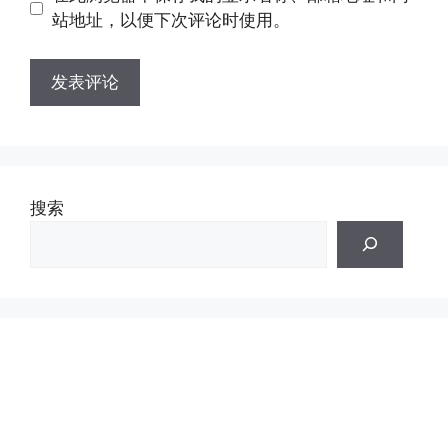
址
址
站地址，以便下次评论时使用。
搜索