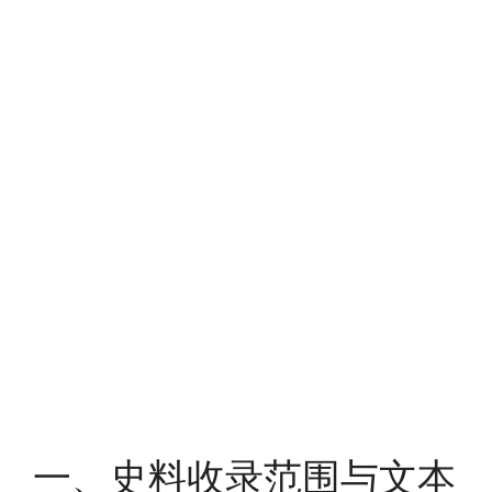
一、史料收录范围与文本