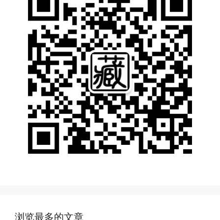
浏览最多的文章