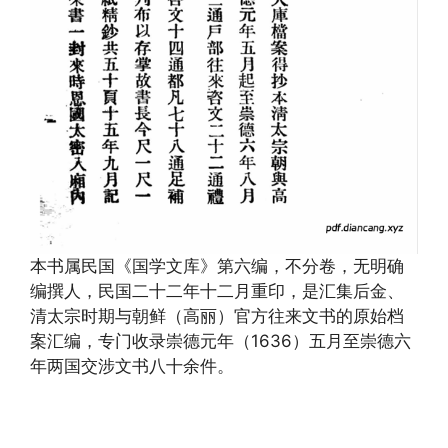
本书属民国《国学文库》第六编，不分卷，无明确
编撰人，民国二十二年十二月重印，是汇集后金、
清太宗时期与朝鲜（高丽）官方往来文书的原始档
案汇编，专门收录崇德元年（1636）五月至崇德六
年两国交涉文书八十余件。