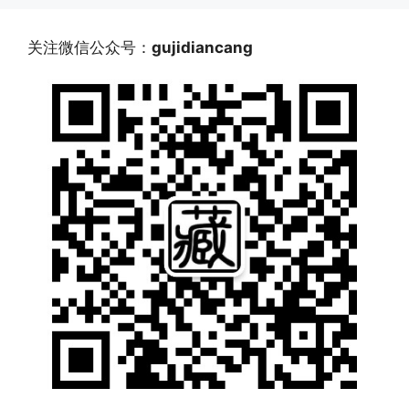
关注微信公众号：
gujidiancang