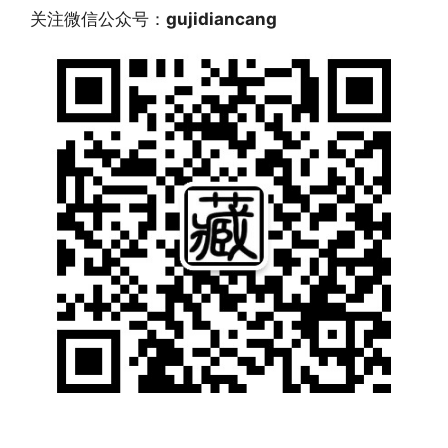
关注微信公众号：
gujidiancang