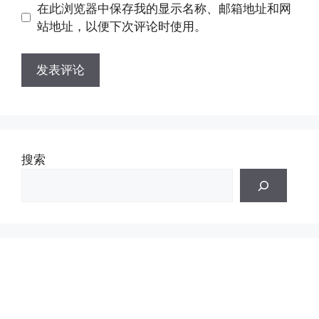
地
在此浏览器中保存我的显示名称、邮箱地址和网
址
址
站地址，以便下次评论时使用。
搜索