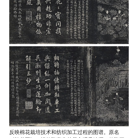
反映棉花栽培技术和纺织加工过程的图谱。原名