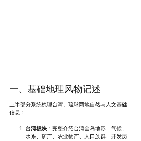
一、基础地理风物记述
上半部分系统梳理台湾、琉球两地自然与人文基础
信息：
台湾板块
：完整介绍台湾全岛地形、气候、
水系、矿产、农业物产、人口族群、开发历