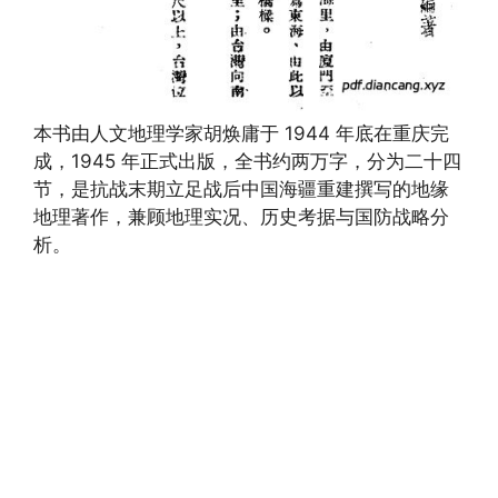
本书由人文地理学家胡焕庸于 1944 年底在重庆完
成，1945 年正式出版，全书约两万字，分为二十四
节，是抗战末期立足战后中国海疆重建撰写的地缘
地理著作，兼顾地理实况、历史考据与国防战略分
析。