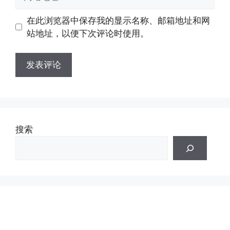
站
地
地
在此浏览器中保存我的显示名称、邮箱地址和网
址
址
站地址，以便下次评论时使用。
搜索