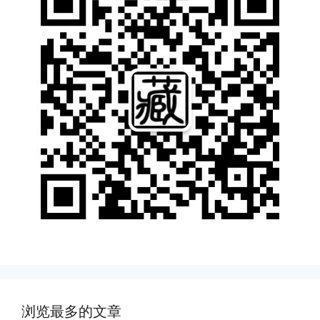
浏览最多的文章