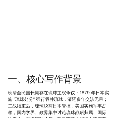
一、核心写作背景
晚清至民国长期存在琉球主权争议：1879 年日本实
施 “琉球处分” 强行吞并琉球，清廷多年交涉无果；
二战结束后，琉球脱离日本管控，美国实施军事占
领，国内学界、政界集中讨论琉球战后归属、国际