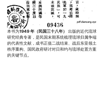
本书为
1949 年（民国三十八年）
出版的近代琉球
研究经典专著，是民国末期系统梳理琉球归属争端
的代表性文献，成书正值二战结束、战后东亚领土
秩序重构、国民政府研讨对日和约与琉球处置方案
的关键节点。