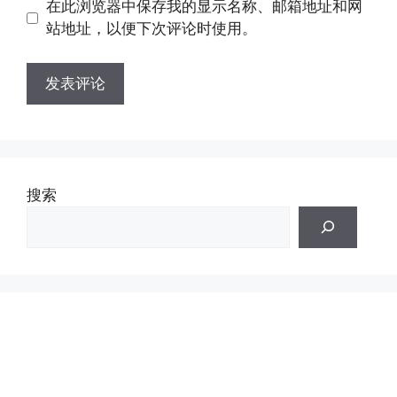
在此浏览器中保存我的显示名称、邮箱地址和网
址
址
站地址，以便下次评论时使用。
搜索