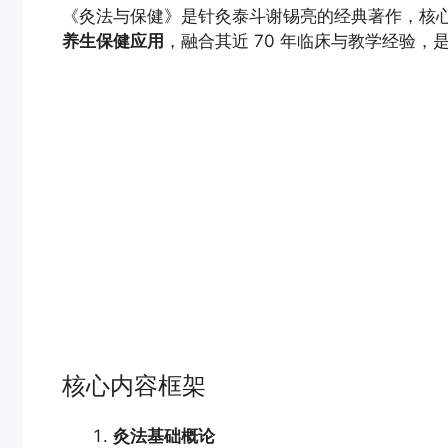
《灸法与保健》是针灸泰斗谢锡亮的经典著作，核
养生保健应用
，融合其近 70 年临床与教学经验
核心内容框架
灸法基础概论