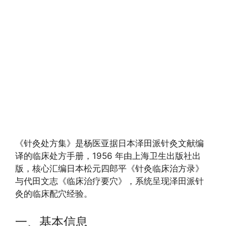
《针灸处方集》是杨医亚据日本泽田派针灸文献编
译的临床处方手册，1956 年由上海卫生出版社出
版，核心汇编日本松元四郎平《针灸临床治方录》
与代田文志《临床治疗要穴》，系统呈现泽田派针
灸的临床配穴经验。
一、基本信息