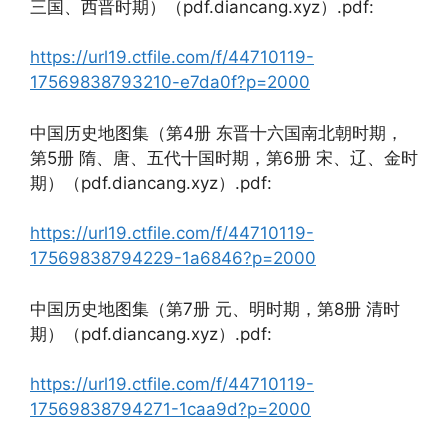
三国、西晋时期）（pdf.diancang.xyz）.pdf:
https://url19.ctfile.com/f/44710119-
17569838793210-e7da0f?p=2000
中国历史地图集（第4册 东晋十六国南北朝时期，
第5册 隋、唐、五代十国时期，第6册 宋、辽、金时
期）（pdf.diancang.xyz）.pdf:
https://url19.ctfile.com/f/44710119-
17569838794229-1a6846?p=2000
中国历史地图集（第7册 元、明时期，第8册 清时
期）（pdf.diancang.xyz）.pdf:
https://url19.ctfile.com/f/44710119-
17569838794271-1caa9d?p=2000