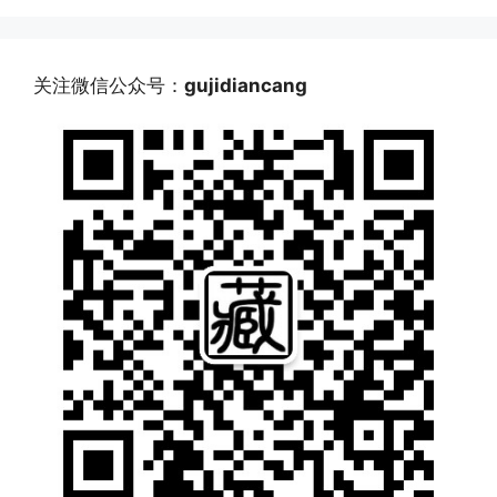
关注微信公众号：
gujidiancang