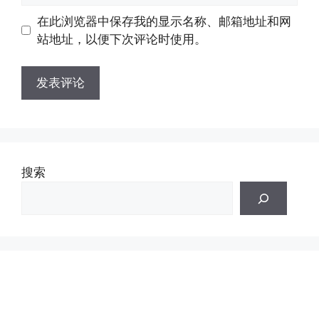
地
地
在此浏览器中保存我的显示名称、邮箱地址和网
址
址
站地址，以便下次评论时使用。
搜索