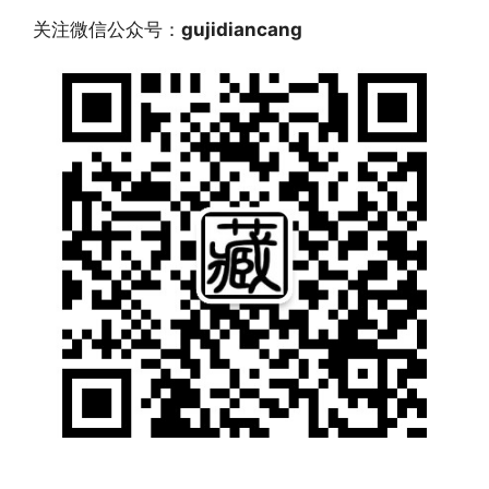
关注微信公众号：
gujidiancang