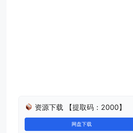
资源下载 【提取码：2000】
网盘下载