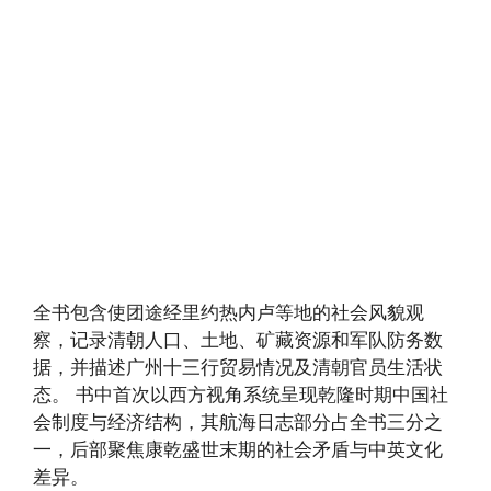
全书包含使团途经里约热内卢等地的社会风貌观
察，记录清朝人口、土地、矿藏资源和军队防务数
据，并描述广州十三行贸易情况及清朝官员生活状
态。 书中首次以西方视角系统呈现乾隆时期中国社
会制度与经济结构，其航海日志部分占全书三分之
一，后部聚焦康乾盛世末期的社会矛盾与中英文化
差异。