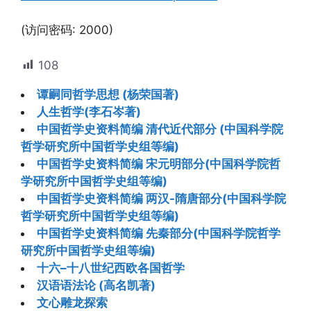
(访问密码: 2000)
108
谭嗣同哲学思想 (杨荣国著)
人生哲学(李石岑著)
中国哲学史资料简编 清代近代部分 (中国科学院
哲学研究所中国哲学史组等编)
中国哲学史资料简编 宋元明部分(中国科学院哲
学研究所中国哲学史组等编)
中国哲学史资料简编 两汉-隋唐部分(中国科学院
哲学研究所中国哲学史组等编)
中国哲学史资料简编 先秦部分(中国科学院哲学
研究所中国哲学史组等编)
十六–十八世纪西欧各国哲学
汉语语法论 (高名凯著)
文心雕龙探索