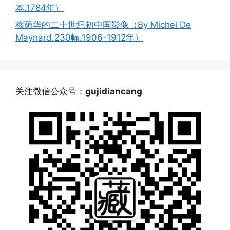
本.1784年）
梅荫华的二十世纪初中国影像（By Michel De
Maynard.230幅.1906-1912年）
关注微信公众号：
gujidiancang