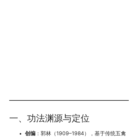
一、功法渊源与定位
创编
：郭林（1909–1984），基于传统五禽