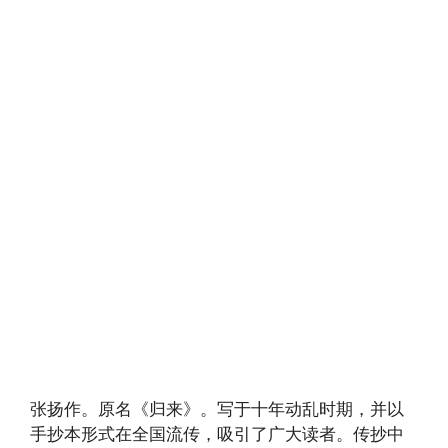
张扬作。原名《归来》。写于十年动乱时期，并以
手抄本形式在全国流传，吸引了广大读者。传抄中