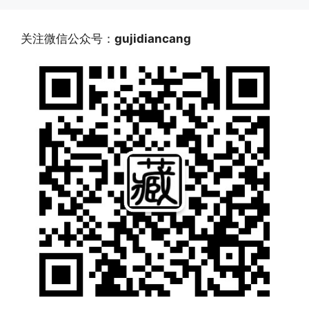
关注微信公众号：
gujidiancang