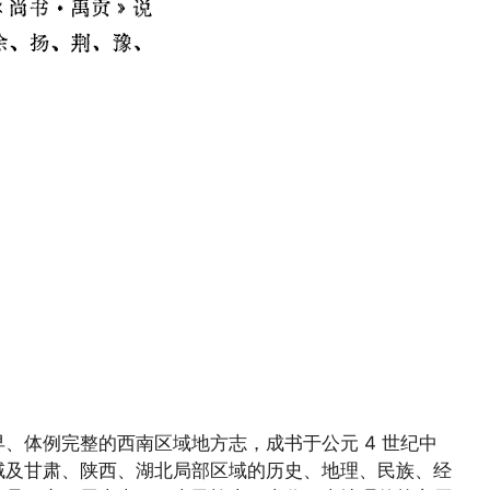
、体例完整的西南区域地方志，成书于公元 4 世纪中
域及甘肃、陕西、湖北局部区域的历史、地理、民族、经