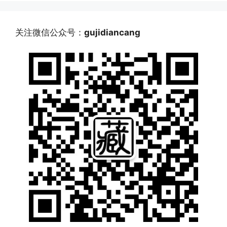
关注微信公众号：
gujidiancang