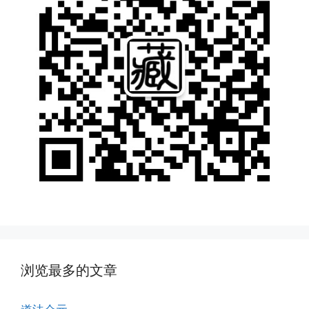
浏览最多的文章