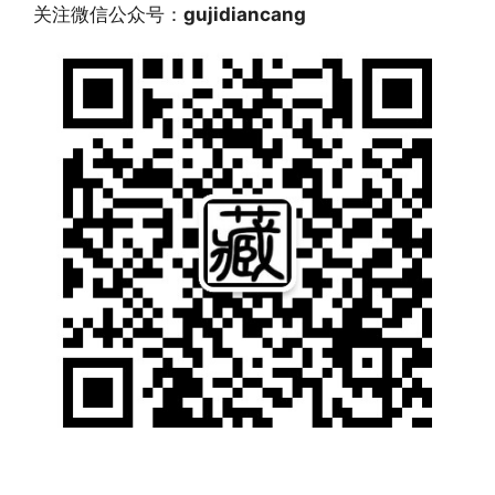
关注微信公众号：
gujidiancang