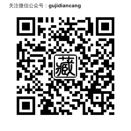
关注微信公众号：
gujidiancang