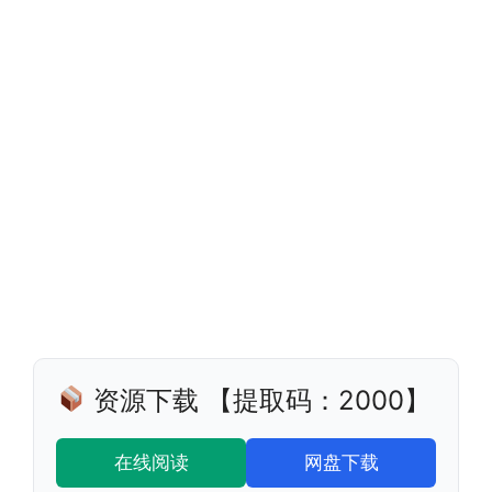
资源下载 【提取码：2000】
在线阅读
网盘下载