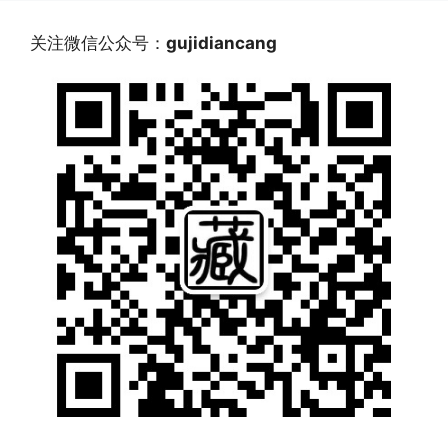
关注微信公众号：
gujidiancang