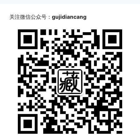
关注微信公众号：
gujidiancang