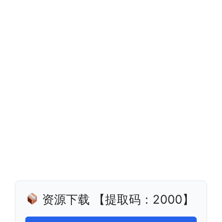
资源下载 【提取码：2000】