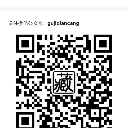
关注微信公众号：
gujidiancang