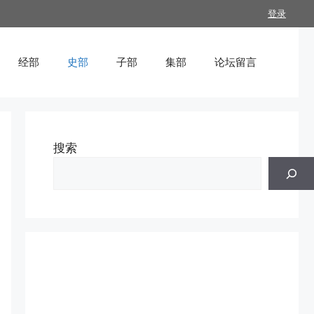
登录
经部
史部
子部
集部
论坛留言
搜索