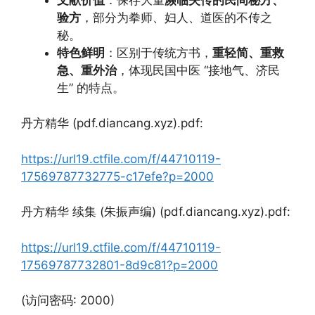
验方
，部分为拳师、妇人、道医的不传之
秘。
特色鲜明
：区别于传统方书，
重轻简、重救
急、重外治
，体现民国中医 “接地气、济民
生” 的特点。
丹方精华 (pdf.diancang.xyz).pdf:
https://url19.ctfile.com/f/44710119-
17569787732775-c17efe?p=2000
丹方精华 续集 (朱振声编) (pdf.diancang.xyz).pdf:
https://url19.ctfile.com/f/44710119-
17569787732801-8d9c81?p=2000
(访问密码: 2000)