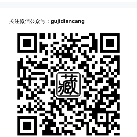
关注微信公众号：
gujidiancang