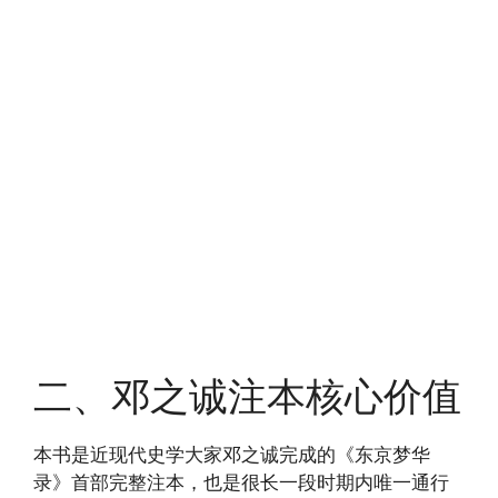
二、邓之诚注本核心价值
本书是近现代史学大家邓之诚完成的《东京梦华
录》首部完整注本，也是很长一段时期内唯一通行