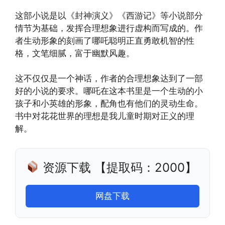
这部小说是以《封神演义》《西游记》等小说部分
情节为基础，发挥合理想象进行虚构而写成的。作
者生动形象的刻画了哪吒聪明正直勇敢机智的性
格，文笔细腻，富于幽默风趣。
这不仅仅是一个神话，作者的合理想象达到了一部
好的小说的要求。哪吒在这本书里是一个生动的小
孩子和小英雄的形象，配角也有他们的灵动生命。
书中对花花世界的理想是我儿童时期对正义的理
解。
资源下载 【提取码：2000】
网盘下载