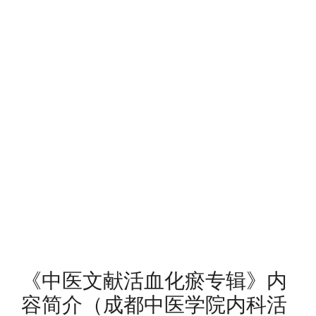
《中医文献活血化瘀专辑》内
容简介（成都中医学院内科活