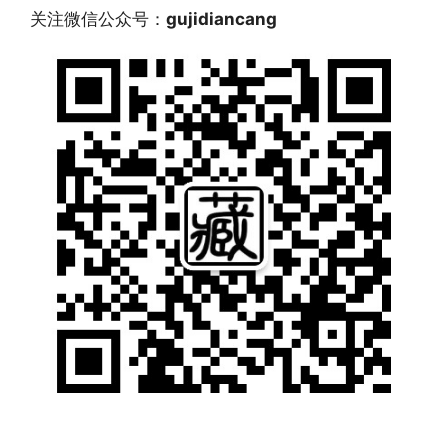
关注微信公众号：
gujidiancang