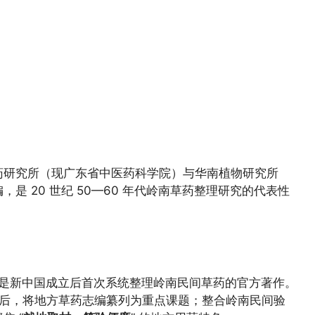
药研究所（现广东省中医药科学院）与华南植物研究所
 20 世纪 50—60 年代岭南草药整理研究的代表性
是新中国成立后首次系统整理岭南民间草药的官方著作。
成立后，将地方草药志编纂列为重点课题；整合岭南民间验