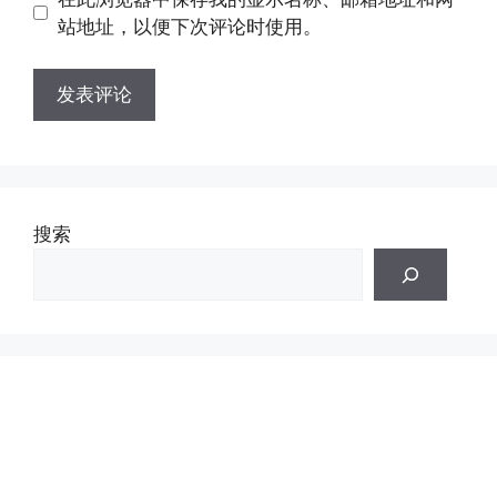
址
址
站地址，以便下次评论时使用。
搜索