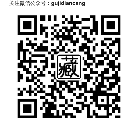
关注微信公众号：
gujidiancang