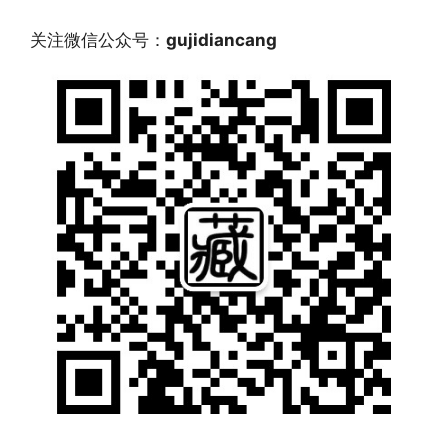
关注微信公众号：
gujidiancang