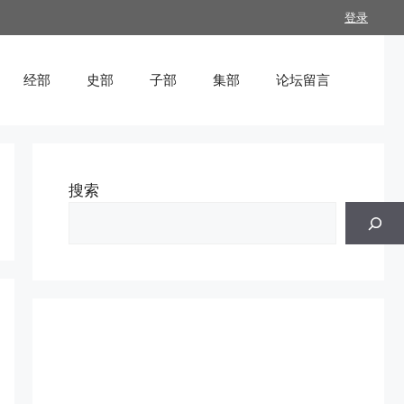
登录
经部
史部
子部
集部
论坛留言
搜索