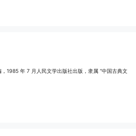
985 年 7 月人民文学出版社出版，隶属 “中国古典文