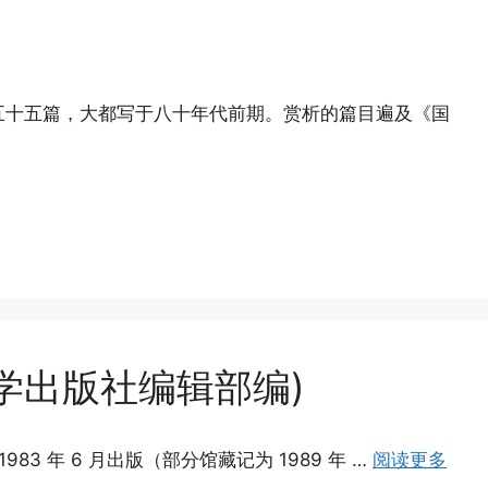
五十五篇，大都写于八十年代前期。赏析的篇目遍及《国
学出版社编辑部编)
 年 6 月出版（部分馆藏记为 1989 年 …
阅读更多