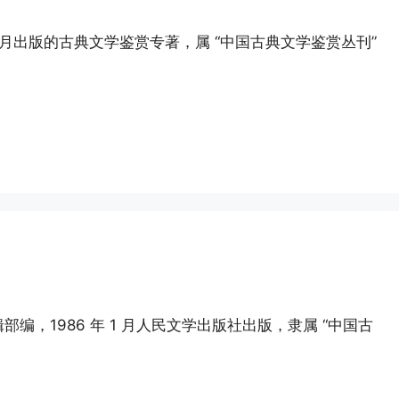
2 月出版的古典文学鉴赏专著，属 “中国古典文学鉴赏丛刊”
，1986 年 1 月人民文学出版社出版，隶属 “中国古