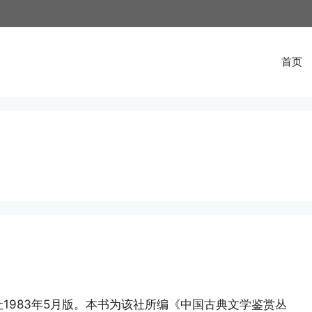
首页
1983年5月版。本书为该社所编《中国古典文学鉴赏丛