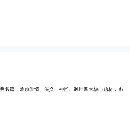
奇经典名篇，兼顾爱情、侠义、神怪、讽世四大核心题材，系